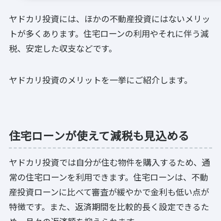
ヤドカリ投資には、ほかの不動産投資にはないメリッ
トが多くあります。住宅ローンの利用やそれに伴う減
税、安定した収支などです。
ヤドカリ投資のメリットを一挙にご紹介します。
住宅ローンが使えて減税も見込める
ヤドカリ投資では自分が住む物件を購入するため、通
常の住宅ローンを利用できます。住宅ローンは、不動
産投資ローンに比べて審査が緩やかで金利も低い点が
特徴です。また、返済期間を比較的長く設定できるた