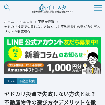
search
不動産投資と金融に関する総合情報メディア
ホーム
イエスタ
不動産投資
ヤドカリ投資で失敗しない方法とは？ 不動産物件の選び方やデメ
リットを徹底紹介
コラム
不動産投資
ヤドカリ投資で失敗しない方法とは？
不動産物件の選び方やデメリットを徹