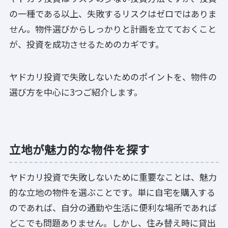
の一種である以上、失敗するリスクはゼロではありま
せん。物件選びからしっかりと計画を立てておくこと
が、投資を成功させるためのカギです。
ヤドカリ投資で失敗しないためのポイントを、物件の
選び方を中心に3つご紹介します。
立地が魅力的な物件を探す
ヤドカリ投資で失敗しないために重要なことは、魅力
的な立地の物件を選ぶことです。単に自宅を購入する
のであれば、自分の通勤や生活に便利な場所であれば
どこでも問題ありません。しかし、住み替え時に貸出