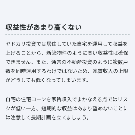
収益性があまり高くない
ヤドカリ投資では居住していた自宅を運用して収益を
上げることから、新築物件のように高い収益性は確保
できません。また、通常の不動産投資のように複数戸
数を同時運用するわけではないため、家賃収入の上限
がどうしても低くなってしまいます。
自宅の住宅ローンを家賃収入でまかなえる点ではリス
クが低い一方、短期的な収益はあまり望めないことに
は注意して長期計画を立てましょう。