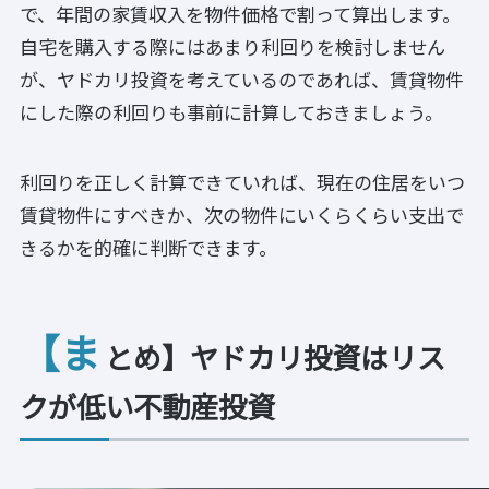
で、年間の家賃収入を物件価格で割って算出します。
自宅を購入する際にはあまり利回りを検討しません
が、ヤドカリ投資を考えているのであれば、賃貸物件
にした際の利回りも事前に計算しておきましょう。
利回りを正しく計算できていれば、現在の住居をいつ
賃貸物件にすべきか、次の物件にいくらくらい支出で
きるかを的確に判断できます。
【ま
とめ】ヤドカリ投資はリス
クが低い不動産投資