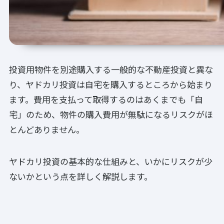
投資用物件を別途購入する一般的な不動産投資と異な
り、ヤドカリ投資は自宅を購入するところから始まり
ます。費用を支払って取得するのはあくまでも「自
宅」のため、物件の購入費用が無駄になるリスクがほ
とんどありません。
ヤドカリ投資の基本的な仕組みと、いかにリスクが少
ないかという点を詳しく解説します。