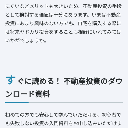
にくいなどメリットも大きいため、不動産投資の手段
として検討する価値は十分にあります。いまは不動産
投資にあまり興味のない方でも、自宅を購入する際に
は将来ヤドカリ投資をすることも視野にいれてみては
いかがでしょうか。
す
ぐに読める！ 不動産投資のダウ
ンロード資料
初めての方でも安心して学んでいただける、初心者で
も失敗しない投資の入門資料をお申し込みいただけま