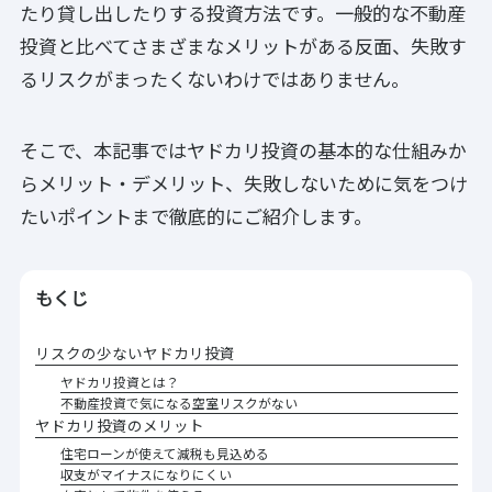
たり貸し出したりする投資方法です。一般的な不動産
投資と比べてさまざまなメリットがある反面、失敗す
るリスクがまったくないわけではありません。
そこで、本記事ではヤドカリ投資の基本的な仕組みか
らメリット・デメリット、失敗しないために気をつけ
たいポイントまで徹底的にご紹介します。
もくじ
リスクの少ないヤドカリ投資
ヤドカリ投資とは？
不動産投資で気になる空室リスクがない
ヤドカリ投資のメリット
住宅ローンが使えて減税も見込める
収支がマイナスになりにくい