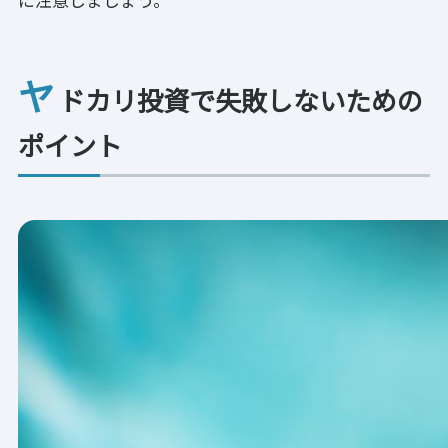
ヤ
ドカリ投資で失敗しないための
ポイント