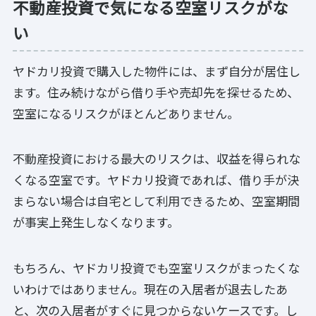
不動産投資で気になる空室リスクがな
い
ヤドカリ投資で購入した物件には、まず自分が居住し
ます。住み続けながら借り手や売却先を探せるため、
空室になるリスクがほとんどありません。
不動産投資における最大のリスクは、収益を得られな
くなる空室です。ヤドカリ投資であれば、借り手が決
まらない場合は自宅として利用できるため、空室期間
が事実上発生しなくなります。
もちろん、ヤドカリ投資でも空室リスクがまったくな
いわけではありません。現在の入居者が退去したあ
と、次の入居者がすぐに見つからないケースです。し