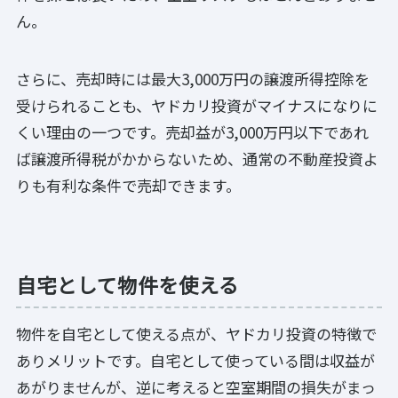
ん。
さらに、売却時には最大3,000万円の譲渡所得控除を
受けられることも、ヤドカリ投資がマイナスになりに
くい理由の一つです。売却益が3,000万円以下であれ
ば譲渡所得税がかからないため、通常の不動産投資よ
りも有利な条件で売却できます。
自宅として物件を使える
物件を自宅として使える点が、ヤドカリ投資の特徴で
ありメリットです。自宅として使っている間は収益が
あがりませんが、逆に考えると空室期間の損失がまっ