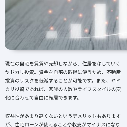
現在の自宅を賃貸や売却しながら、住居を移していく
ヤドカリ投資。資金を自宅の取得に使うため、不動産
投資のリスクを低減することが可能です。また、ヤド
カリ投資であれば、家族の人数やライフスタイルの変
化に合わせて自由に転居できます。
収益性があまり高くないというデメリットもあります
が、住宅ローンが使えることや収支がマイナスになり