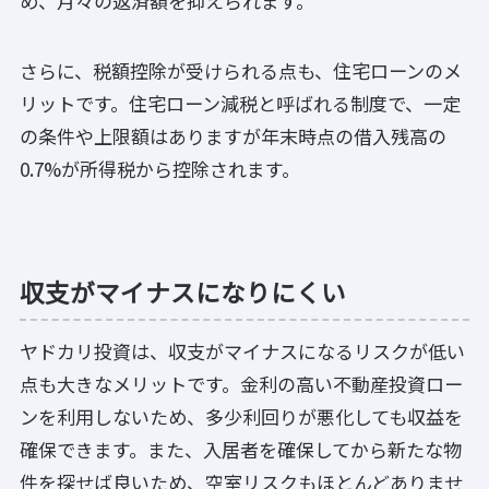
め、月々の返済額を抑えられます。
さらに、税額控除が受けられる点も、住宅ローンのメ
リットです。住宅ローン減税と呼ばれる制度で、一定
の条件や上限額はありますが年末時点の借入残高の
0.7%が所得税から控除されます。
収支がマイナスになりにくい
ヤドカリ投資は、収支がマイナスになるリスクが低い
点も大きなメリットです。金利の高い不動産投資ロー
ンを利用しないため、多少利回りが悪化しても収益を
確保できます。また、入居者を確保してから新たな物
件を探せば良いため、空室リスクもほとんどありませ