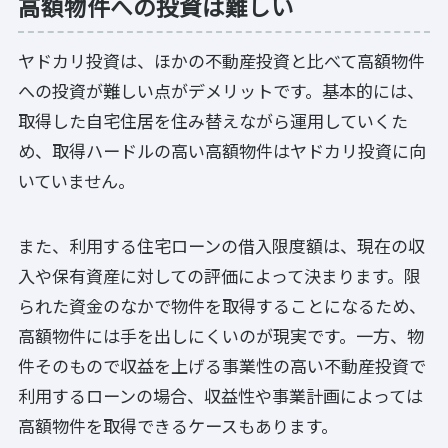
高額物件への投資は難しい
ヤドカリ投資は、ほかの不動産投資と比べて高額物件
への投資が難しい点がデメリットです。基本的には、
取得した自宅住居を住み替えながら運用していくた
め、取得ハードルの高い高額物件はヤドカリ投資に向
いていません。
また、利用する住宅ローンの借入限度額は、現在の収
入や保有資産に対しての評価によって決まります。限
られた資金のなかで物件を取得することになるため、
高額物件には手を出しにくいのが現実です。一方、物
件そのもので収益を上げる事業性の高い不動産投資で
利用するローンの場合、収益性や事業計画によっては
高額物件を取得できるケースもあります。