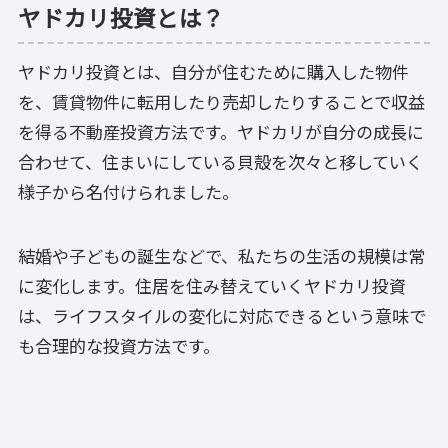
ヤドカリ投資とは？
ヤドカリ投資とは、自分が住むために購入した物件
を、賃貸物件に転用したり売却したりすることで収益
を得る不動産投資方法です。ヤドカリが自分の成長に
合わせて、住まいにしている貝殻を次々と移していく
様子から名付けられました。
結婚や子どもの誕生などで、私たちの生活の規模は常
に変化します。住居を住み替えていくヤドカリ投資
は、ライフスタイルの変化に対応できるという意味で
も合理的な投資方法です。