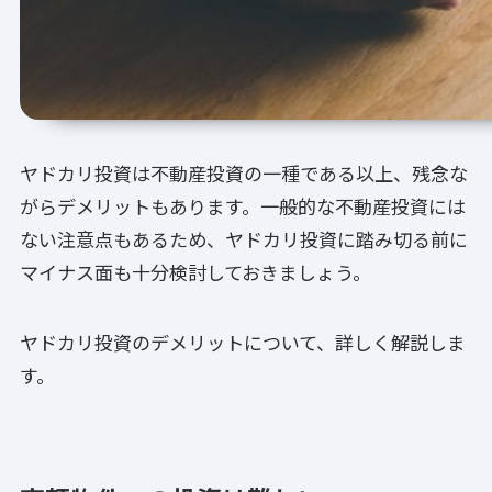
ヤドカリ投資は不動産投資の一種である以上、残念な
がらデメリットもあります。一般的な不動産投資には
ない注意点もあるため、ヤドカリ投資に踏み切る前に
マイナス面も十分検討しておきましょう。
ヤドカリ投資のデメリットについて、詳しく解説しま
す。