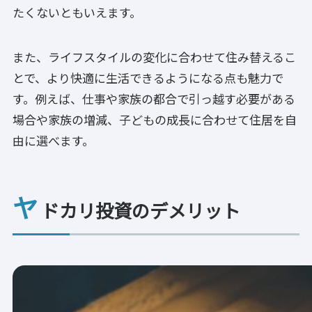
たくないともいえます。
また、ライフスタイルの変化に合わせて住み替えるこ
とで、より快適に生活できるようになる点も魅力で
す。例えば、仕事や家族の都合で引っ越す必要がある
場合や家族の増減、子どもの成長に合わせて住居を自
由に選べます。
ヤ
ドカリ投資のデメリット