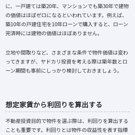
に、一戸建ては築20年、マンションでも築30年で建物
の価値はほぼゼロになるといわれています。例えば、
築10年の戸建住宅を10年ローンで購入すると、ローン
完済時には建物の価値はほぼありません。
立地や間取りなど、さまざまな条件で物件価値は変わ
ってきますが、ヤドカリ投資を考える際は築年数とロ
ーン期間も事前にしっかり検討しておきましょう。
想定家賃から利回りを算出する
不動産投資目的で物件を選ぶ際は、利回りを算出する
ことも重要です。利回りとは物件の収益性を表す指標