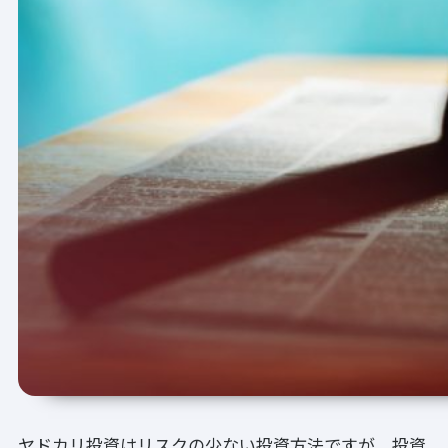
ヤドカリ投資はリスクの少ない投資方法ですが、投資