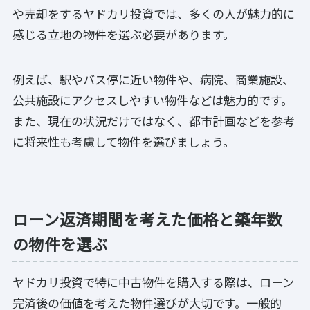
や売却をするヤドカリ投資では、多くの人が魅力的に
感じる立地の物件を選ぶ必要があります。
例えば、駅やバス停に近い物件や、病院、商業施設、
公共施設にアクセスしやすい物件などは魅力的です。
また、現在の状況だけではなく、都市計画などを参考
に将来性も考慮して物件を選びましょう。
ローン返済期間を考えた価格と築年数
の物件を選ぶ
ヤドカリ投資で特に中古物件を購入する際は、ローン
完済後の価値を考えた物件選びが大切です。一般的