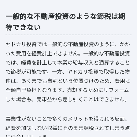
一般的な不動産投資のような節税は期
待できない
ヤドカリ投資では一般的な不動産投資のように、かか
った費用を経費計上できません。一般的な不動産投資
では、経費を計上して本業の給与収入と通算すること
で節税が可能です。一方、ヤドカリ投資で取得した物
件は、あくまでも自宅という位置づけのため、費用は
全額自己負担となります。売却するためにリフォーム
した場合も、売却益から差し引くことはできません。
事業性がないことで多くのメリットを得られる反面、
経費を加味しない収益にそのまま課税されてしまう点
に注意しましょう。