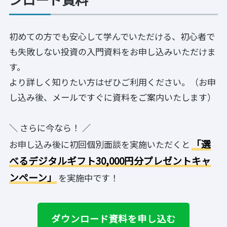
初めての方でも安心して学んでいただける、初心者で
も失敗しない投資の入門資料をお申し込みいただけま
す。
より詳しく知りたい方はぜひご利用ください。（お申
し込み後、メールですぐに資料をご案内いたします）
＼ さらに今なら！ ／
「選
お申し込み後に初回個別面談を実施いただくと
べるデジタルギフト30,000円分プレゼントキャ
ンペーン」
を実施中です！
ダウンロード資料を申し込む