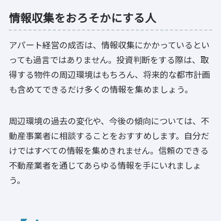
情報収集をおろそかにする人
アパート経営の成否は、情報収集にかかっているとい
っても過言ではありません。投資判断をする際は、取
得する物件の周辺環境はもちろん、将来的な都市計画
も含めてできるだけ多くの情報を集めましょう。
周辺環境の過去の変化や、今後の傾向については、不
動産事業者に相談することをおすすめします。自分だ
けではすべての情報を集めきれません。信頼のできる
不動産業者を通じてあらゆる情報を手にいれましょ
う。