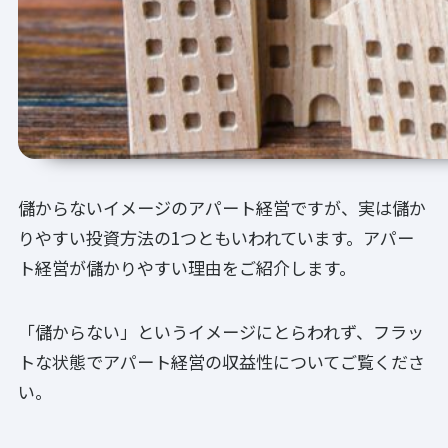
儲からないイメージのアパート経営ですが、実は儲か
りやすい投資方法の1つともいわれています。アパー
ト経営が儲かりやすい理由をご紹介します。
「儲からない」というイメージにとらわれず、フラッ
トな状態でアパート経営の収益性についてご覧くださ
い。