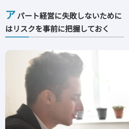
ア
パート経営に失敗しないために
はリスクを事前に把握しておく