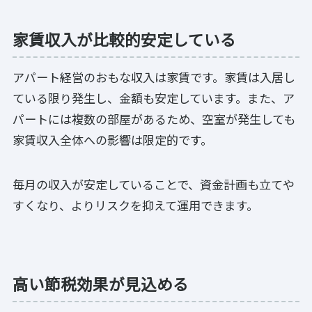
家賃収入が比較的安定している
アパート経営のおもな収入は家賃です。家賃は入居し
ている限り発生し、金額も安定しています。また、ア
パートには複数の部屋があるため、空室が発生しても
家賃収入全体への影響は限定的です。
毎月の収入が安定していることで、資金計画も立てや
すくなり、よりリスクを抑えて運用できます。
高い節税効果が見込める