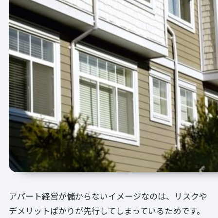
アパート経営が儲からないイメージなのは、リスクや
デメリットばかりが先行してしまっているためです。