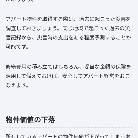
アパート物件を取得する際は、過去に起こった災害を
調査しておきましょう。同じ地域で起こった過去の災
害記録から、災害時の支出をある程度予測することが
可能です。
修繕費用の積み立てはもちろん、妥当な金額の保険を
活用して備えておけば、安心してアパート経営をおこ
なえます。
物件価値の下落
所有しているアパートの物件価値が下がってしまうお