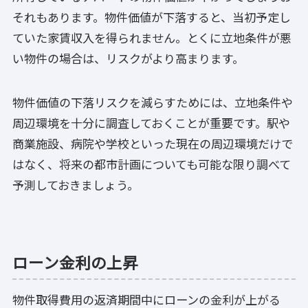
それもあります。物件価値が下落すると、当初予定し
ていた家賃収入を得られません。とくに立地条件が悪
い物件の場合は、リスクがより高まります。
物件価値の下落リスクを減らすためには、立地条件や
周辺環境を十分に調査しておくことが重要です。駅や
商業施設、病院や学校といった現在の周辺環境だけで
はなく、将来の都市計画についても可能な限り調べて
予測しておきましょう。
ローン金利の上昇
物件取得費用の返済期間中にローンの金利が上がる