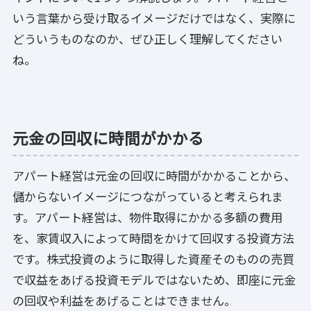
いう言葉から受け取るイメージだけではなく、実際に
どういうものなのか、ぜひ正しく理解してください
ね。
元金の回収に時間がかかる
アパート経営は元金の回収に時間がかかることから、
儲からないイメージにつながっていると考えられま
す。アパート経営は、物件取得にかかる多額の費用
を、家賃収入によって時間をかけて回収する投資方法
です。株式投資のように取得した資産そのものの売買
で収益をあげる投資モデルではないため、即座に元金
の回収や利益をあげることはできません。