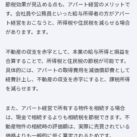
節税効果が見込める点も、アパート経営のメリットで
す。会社員や公務員といった給与所得者の方がアパー
ト経営をおこなうと、所得税や住民税を減らせる場合
があります。ます。
不動産の収支を赤字として、本業の給与所得と損益を
合算することで、所得税と住民税の節税が可能です。
具体的には、アパートの取得費用を減価償却費として
経費計上し、不動産の収支を赤字にすると、課税所得
を減らせます。
また、アパート経営で所有する物件を相続する場合
は、現金で相続するよりも相続税を節税できます。不
動産物件の相続時の評価額は、実際に売買されている
価格よりも一般的に低く算定されるためです。