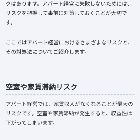
クはあります。アパート経営に失敗しないためには、
リスクを把握して事前に対策しておくことが大切で
す。
ここではアパート経営におけるさまざまなリスクと、
その対処法についてご紹介します。
空室や家賃滞納リスク
アパート経営では、家賃収入がなくなることが最大の
リスクです。空室や家賃滞納が発生すると、収益性は
下がってしまいます。