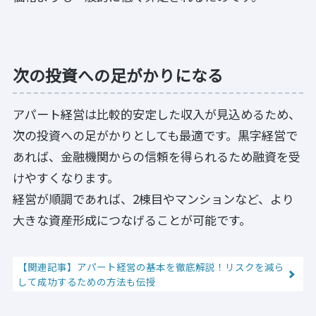
次の投資への足がかりになる
アパート経営は比較的安定した収入が見込めるため、
次の投資への足がかりとしても最適です。黒字経営で
あれば、金融機関からの信頼を得られるため融資を受
けやすくなります。
経営が順調であれば、2棟目やマンションなど、より
大きな資産形成につなげることが可能です。
【関連記事】アパート経営の基本を徹底解説！リスクを減ら
して成功するための方法も伝授