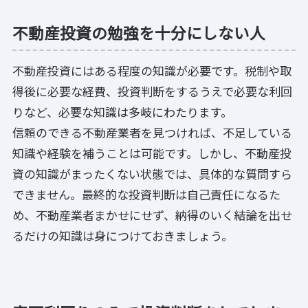
不動産投資の勉強を十分にしない人
不動産投資にはある程度の知識が必要です。税制や取
得後に必要な経費、投資判断をするうえで必要な利回
りなど、必要な知識は多岐にわたります。
信頼のできる不動産業者を見つければ、不足している
知識や経験を補うことは可能です。しかし、不動産投
資の知識がまったくない状態では、具体的な質問すら
できません。最終的な投資判断は自己責任になるた
め、不動産業者まかせにせず、納得のいく結論を出せ
るだけの知識は身につけておきましょう。