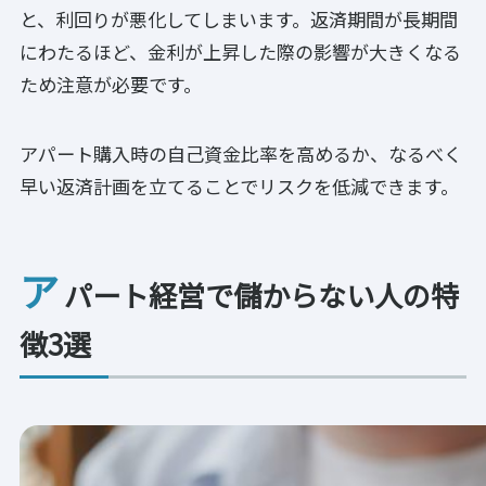
と、利回りが悪化してしまいます。返済期間が長期間
にわたるほど、金利が上昇した際の影響が大きくなる
ため注意が必要です。
アパート購入時の自己資金比率を高めるか、なるべく
早い返済計画を立てることでリスクを低減できます。
ア
パート経営で儲からない人の特
徴3選