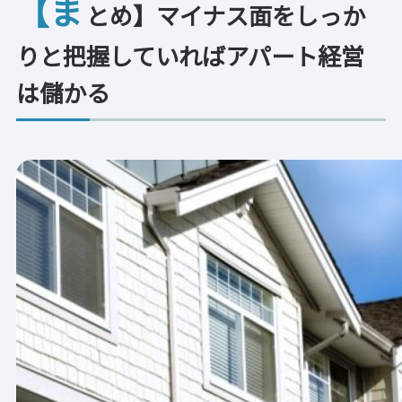
【ま
とめ】マイナス面をしっか
りと把握していればアパート経営
は儲かる