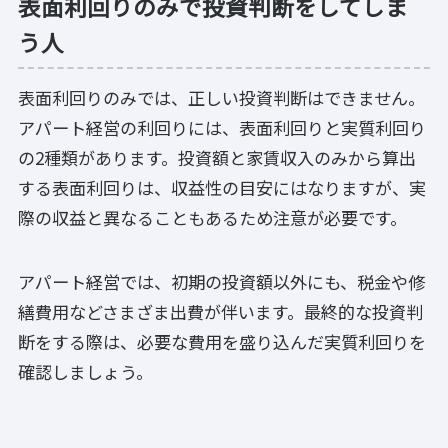
表面利回りのみで投資判断をしてしま
う人
表面利回りのみでは、正しい投資判断はできません。
アパート経営の利回りには、表面利回りと実質利回り
の2種類があります。投資額と家賃収入のみから算出
する表面利回りは、収益性の目安にはなりますが、実
際の収益と異なることもあるため注意が必要です。
アパート経営では、初期の投資額以外にも、税金や修
繕費用などさまざま出費が伴います。最終的な投資判
断をする際は、必要な費用を盛り込んだ実質利回りを
確認しましょう。