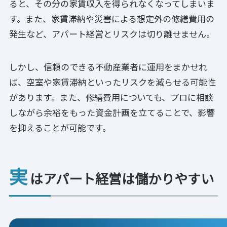
ると、その分の家賃収入を得られなくなってしまいま
す。また、家賃滞納や災害による想定外の修繕費用の
発生など、アパート経営とリスクは切り離せません。
しかし、信頼のできる不動産業者に運用をまかせれ
ば、空室や家賃滞納といったリスクを減らせる可能性
があります。また、修繕費用についても、プロに相談
しながら余裕をもった資金計画を立てることで、影響
を抑えることが可能です。
実
はアパート経営は儲かりやすい