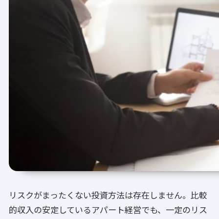
リスクがまったくない投資方法は存在しません。比較
的収入の安定しているアパート経営でも、一定のリス