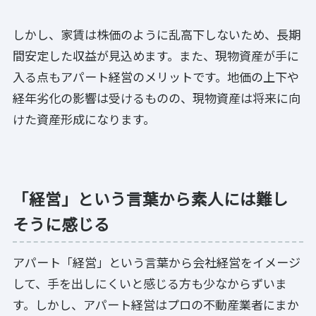
しかし、家賃は株価のように乱高下しないため、長期
間安定した収益が見込めます。また、現物資産が手に
入る点もアパート経営のメリットです。地価の上下や
経年劣化の影響は受けるものの、現物資産は将来に向
けた資産形成になります。
「経営」という言葉から素人には難し
そうに感じる
アパート「経営」という言葉から会社経営をイメージ
して、手を出しにくいと感じる方も少なからずいま
す。しかし、アパート経営はプロの不動産業者にまか