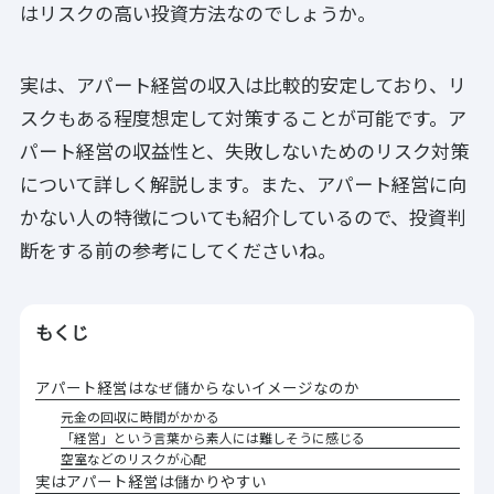
はリスクの高い投資方法なのでしょうか。
実は、アパート経営の収入は比較的安定しており、リ
スクもある程度想定して対策することが可能です。ア
パート経営の収益性と、失敗しないためのリスク対策
について詳しく解説します。また、アパート経営に向
かない人の特徴についても紹介しているので、投資判
断をする前の参考にしてくださいね。
もくじ
アパート経営はなぜ儲からないイメージなのか
元金の回収に時間がかかる
「経営」という言葉から素人には難しそうに感じる
空室などのリスクが心配
実はアパート経営は儲かりやすい