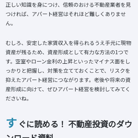
正しい知識を身につけ、信頼のおける不動産業者を見
つければ、アパート経営はそれほど難しくありませ
ん。
むしろ、安定した家賃収入を得られるうえ手元に現物
資産が残るため、資産形成として有力な方法の1つで
す。空室やローン金利の上昇といったマイナス面をし
っかりと把握し、対策を立てておくことで、リスクを
抑えたアパート経営につながります。老後や将来の資
産形成に向けて、ぜひアパート経営を検討してみてく
ださいね。
す
ぐに読める！ 不動産投資のダウ
ンロード資料