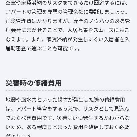
空室や家賃滞納のリスクをできるだけ回避するには、
アパートの管理を専門の管理会社に委託しましょう。
別途管理費はかかりますが、専門のノウハウのある管
理会社にまかせることで、入居募集をスムーズにおこ
なえます。また、家賃滞納が発生しにくい入居者を入
居時審査で選ぶことも可能です。
災害時の修繕費用
地震や風水害といった災害が発生した際の修繕費用
は、アパート経営をするうえで、リスクとして見込ん
でおくべき費用です。災害はいつ発生するかわからな
いため、ある程度まとまった費用を確保しておく必要
があります。