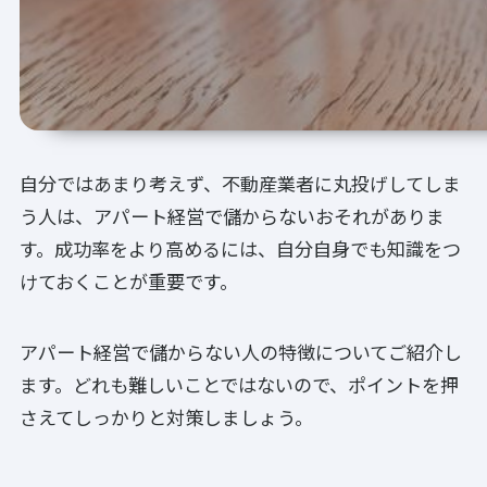
自分ではあまり考えず、不動産業者に丸投げしてしま
う人は、アパート経営で儲からないおそれがありま
す。成功率をより高めるには、自分自身でも知識をつ
けておくことが重要です。
アパート経営で儲からない人の特徴についてご紹介し
ます。どれも難しいことではないので、ポイントを押
さえてしっかりと対策しましょう。