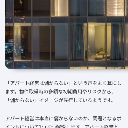
「アパート経営は儲からない」という声をよく耳にし
ます。物件取得時の多額な初期費用やリスクから、
「儲からない」イメージが先行しているようです。
アパート経営は本当に儲からないのか、問題となるポ
イントについて1つずつ解説します。アパート経営と