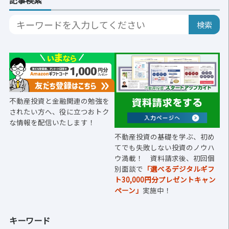
記事検索
不動産投資と金融関連の勉強を
されたい方へ、役に立つおトク
な情報を配信いたします！
不動産投資の基礎を学ぶ、初め
てでも失敗しない投資のノウハ
ウ満載！ 資料請求後、初回個
別面談で
「選べるデジタルギフ
ト30,000円分プレゼントキャン
ペーン」
実施中！
キーワード