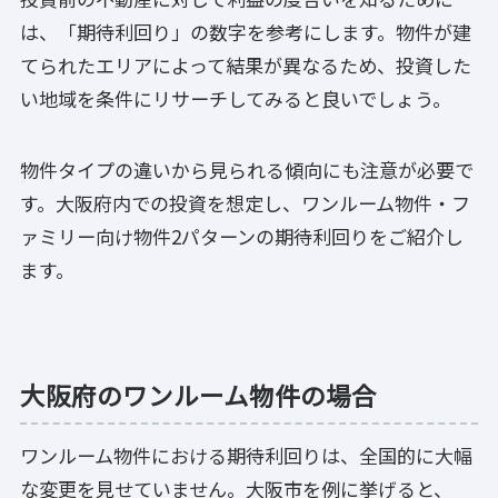
は、「期待利回り」の数字を参考にします。物件が建
てられたエリアによって結果が異なるため、投資した
い地域を条件にリサーチしてみると良いでしょう。
物件タイプの違いから見られる傾向にも注意が必要で
す。大阪府内での投資を想定し、ワンルーム物件・フ
ァミリー向け物件2パターンの期待利回りをご紹介し
ます。
大阪府のワンルーム物件の場合
ワンルーム物件における期待利回りは、全国的に大幅
な変更を見せていません。大阪市を例に挙げると、