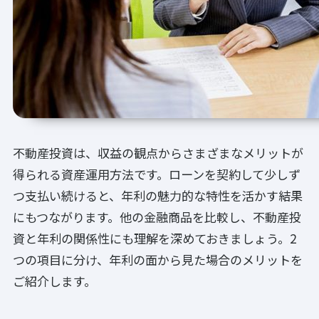
不動産投資は、収益の観点からさまざまなメリットが
得られる資産運用方法です。ローンを契約して少しず
つ支払い続けると、年利の魅力的な特性を活かす結果
にもつながります。他の金融商品を比較し、不動産投
資と年利の関係性にも理解を深めておきましょう。2
つの項目に分け、年利の面から見た場合のメリットを
ご紹介します。