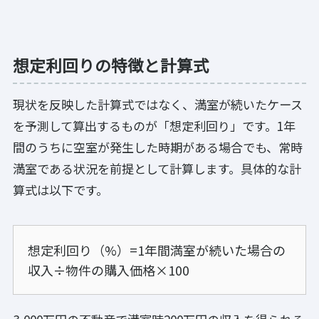
想定利回りの特徴と計算式
現状を反映した計算式ではなく、満室が続いたケース
を予測して算出するものが「想定利回り」です。1年
間のうちに空室が発生した時期がある場合でも、常時
満室である状況を前提として計算します。具体的な計
算式は以下です。
想定利回り（%）=1年間満室が続いた場合の
収入÷物件の購入価格×100