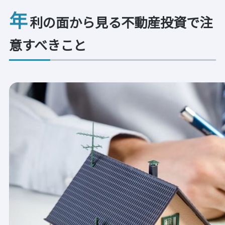
年
利の面から見る不動産投資で注
意すべきこと