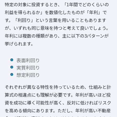
特定の対象に投資するとき、「1年間でどのくらいの
利益を得られるか」を数値化したものが「年利」で
す。「利回り」という言葉を用いることもあります
が、いずれも同じ意味を持つと考えて良いでしょう。
年利には複数の種類があり、主に以下の3パターンが
挙げられます。
表面利回り
実質利回り
想定利回り
それぞれが異なる特性を持っているため、仕組みと計
算式の相違点にも理解が必要です。年利が高いほど投
資を成功に導く可能性が高く、反対に低ければリスク
を高める傾向にあります。ただし、年利が高い不動産