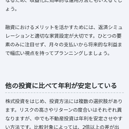
ょう。
融資におけるメリットを活かすためには、返済シミュ
レーションと適切な家賃設定が大切です。ひとつの要
素のみに注目せず、月々の支払いから将来的な利益ま
で幅広い視点を持ってプランニングしましょう。
他の投資に比べて年利が安定している
株式投資をはじめ、投資方法には複数の選択肢があり
ます。リスクの高さやリターンの度合いはそれぞれ異
なりますが、中でも不動産投資は年利を安定させやす
い方法です。比較対象によっては、2倍以上の差が出