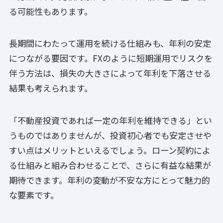
る可能性もあります。
長期間にわたって運用を続ける仕組みも、年利の安定
につながる要因です。FXのように短期運用でリスクを
伴う方法は、損失の大きさによって年利を下落させる
結果も考えられます。
「不動産投資であれば一定の年利を維持できる」とい
うものではありませんが、投資初心者でも安定させや
すい点はメリットといえるでしょう。ローン契約によ
る仕組みと組み合わせることで、さらに有益な結果が
期待できます。年利の変動が不安な方にとって魅力的
な要素です。