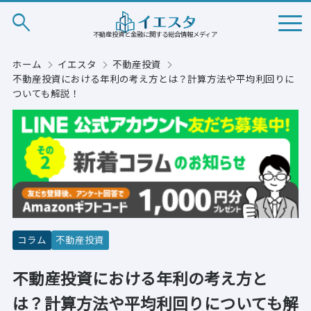
search
不動産投資と金融に関する総合情報メディア
ホーム
イエスタ
不動産投資
不動産投資における年利の考え方とは？計算方法や平均利回りに
ついても解説！
コラム
不動産投資
不動産投資における年利の考え方と
は？計算方法や平均利回りについても解