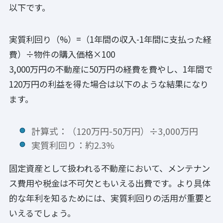
以下です。
実質利回り（%）=（1年間の収入-1年間に支払った経
費）÷物件の購入価格×100
3,000万円の不動産に50万円の経費を費やし、1年間で
120万円の利益を得た場合は以下のような結果になり
ます。
計算式：（120万円-50万円）÷3,000万円
実質利回り：約2.3%
固定資産として扱われる不動産において、メンテナン
ス費用や税金は不可欠ともいえる出費です。より具体
的な年利を知るためには、実質利回りの活用が重要と
いえるでしょう。