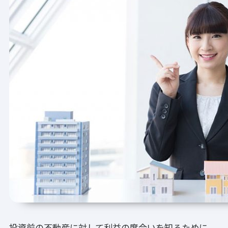
投資前の不動産に対して利益の度合いを知るために