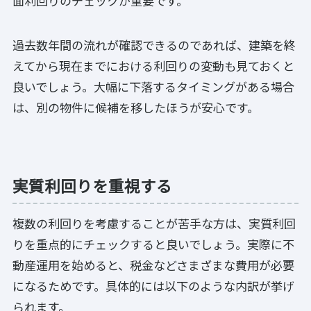
面利回りのチェックが重要です。
過去数年間の流れが確認できるのであれば、建築を終
えてから現在までにおける利回りの変動も見ておくと
良いでしょう。大幅に下落するタイミングがある場合
は、別の物件に候補を移したほうが安心です。
実質利回りを重視する
複数の利回りを考慮することが苦手な方は、実質利回
りを重点的にチェックすると良いでしょう。実際に不
動産運用を始めると、税金などさまざまな費用が必要
になるためです。具体的には以下のような内訳が挙げ
られます。