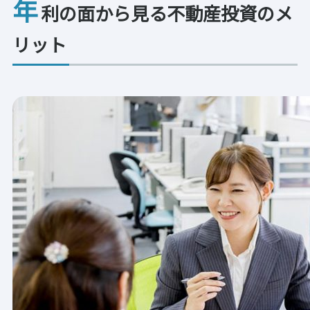
年
利の面から見る不動産投資のメ
リット