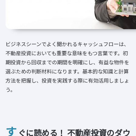
ビジネスシーンでよく聞かれるキャッシュフローは、
不動産投資においても重要な意味をもつ言葉です。初
期投資から回収までの期間を明確にし、有益な物件を
選ぶための判断材料になります。基本的な知識と計算
方法を把握し、投資を実践する際に有効活用しましょ
う。
す
ぐに読める！ 不動産投資のダウ