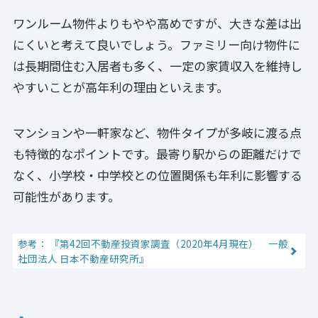
ワンルーム物件よりもやや高めですが、大きな差は出
にくいと考えて良いでしょう。ファミリー向け物件に
は長期間住む入居者も多く、一定の家賃収入を維持し
やすいことが高年利の理由といえます。
マンションや一軒家など、物件タイプが多岐に渡る点
も特徴的なポイントです。最寄り駅からの距離だけで
なく、小学校・中学校との位置関係も年利に影響する
可能性があります。
参考： 『第42回不動産投資家調査（2020年4月現在） 一般
社団法人 日本不動産研究所』