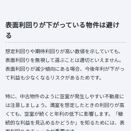
表面利回りが下がっている物件は避け
る
想定利回りや期待利回りが高い数値を示していても、
表面利回りを無視して選ぶことは適切といえません。
表面利回りが減少傾向にある場合、今後年利が下がっ
て利益も少なくなるリスクがあるためです。
特に、中古物件のように空室が発生しやすい不動産に
は注意しましょう。満室を想定したときの利回りが高
くても、空室が続くと年利の低下に影響します。「継
続的な利益を見込めるかどうか」を知るためには、表