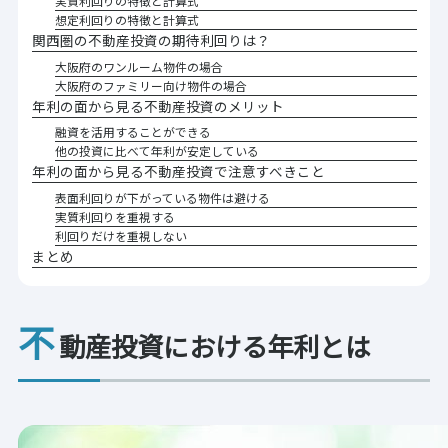
実質利回りの特徴と計算式
想定利回りの特徴と計算式
関西圏の不動産投資の期待利回りは？
大阪府のワンルーム物件の場合
大阪府のファミリー向け物件の場合
年利の面から見る不動産投資のメリット
融資を活用することができる
他の投資に比べて年利が安定している
年利の面から見る不動産投資で注意すべきこと
表面利回りが下がっている物件は避ける
実質利回りを重視する
利回りだけを重視しない
まとめ
不
動産投資における年利とは