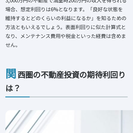
3,000万円の不動産で満室時200万円の収入を得られる
場合、想定利回りは6%となります。「良好な状態を
維持するとどのくらいの利益になるか」を知るための
方法ともいえるでしょう。表面利回りに似た計算式と
なり、メンテナンス費用や税金といった経費は含めま
せん。
関
西圏の不動産投資の期待利回り
は？