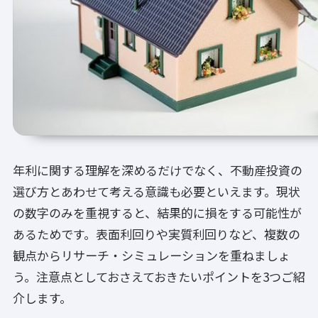
年利に関する理解を深めるだけでなく、不動産投資の
選び方とあわせて考える意識も必要といえます。現状
の数字のみを重視すると、結果的に損をする可能性が
あるためです。表面利回りや実質利回りなど、複数の
観点からリサーチ・シミュレーションを重ねましょ
う。注意点としておさえておきたいポイントを3つご紹
介します。