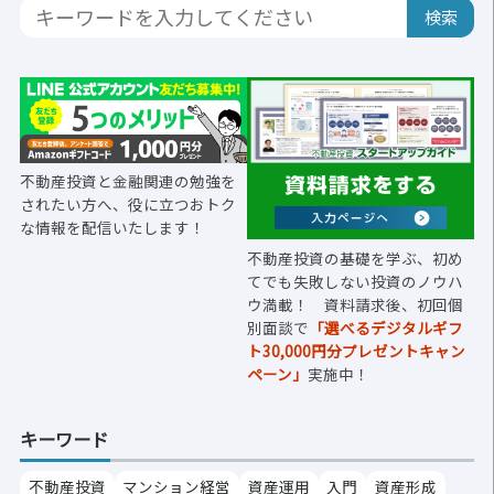
不動産投資と金融関連の勉強を
されたい方へ、役に立つおトク
な情報を配信いたします！
不動産投資の基礎を学ぶ、初め
てでも失敗しない投資のノウハ
ウ満載！ 資料請求後、初回個
別面談で
「選べるデジタルギフ
ト30,000円分プレゼントキャン
ペーン」
実施中！
キーワード
不動産投資
マンション経営
資産運用
入門
資産形成