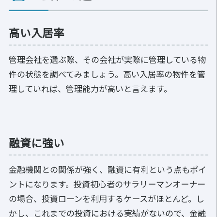
高い入居率
管理会社を選ぶ際、その会社が実際に管理している物
件の状態を調べてみましょう。高い入居率の物件を管
理していれば、管理能力が高いと言えます。
融資に強い
金融機関との関係が強く、融資に有利という点もポイ
ントになります。投資初心者のサラリーマンオーナー
の場合、投資ローンを利用するケースがほとんど。し
かし、これまでの投資における実績がないので、金融