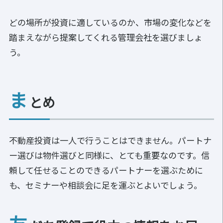
どの場所が投資に適しているのか、市場の変化などを
踏まえながら提案してくれる管理会社を選びましょ
う。
ま
とめ
不動産投資は一人で行うことはできません。パートナ
ー選びは物件選びと同様に、とても重要なのです。信
頼して任せることのできるパートナーを選ぶために
も、セミナーや相談会に足を運ぶとよいでしょう。