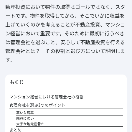
動産投資において物件の取得はゴールではなく、スタ
ートです。物件を取得してから、そこでいかに収益を
上げていくのかを考えることが不動産投資、マンショ
ン経営において重要です。そのために最初に行うべき
は管理会社を選ぶこと。安心して不動産投資を行える
管理会社とは？ その役割と選び方について説明しま
す。
もくじ
マンション経営における管理会社の役割
管理会社を選ぶ3つのポイント
高い入居率
融資に強い
大手か地元密着か
まとめ