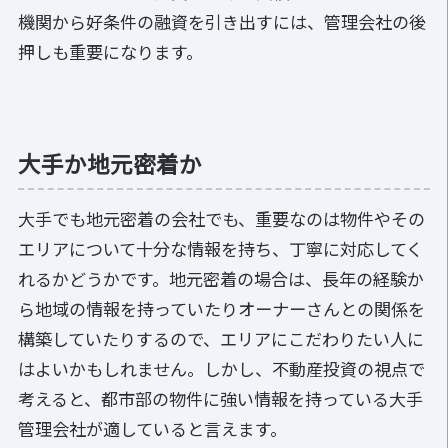
機関から好条件の融資を引き出すには、管理会社の後
押しも重要になります。
大手か地元密着か
大手でも地元密着の会社でも、重要なのは物件やその
エリアについて十分な情報を持ち、丁寧に対応してく
れるかどうかです。地元密着の場合は、長年の経験か
ら地域の情報を持っていたりオーナーさんとの関係を
構築していたりするので、エリアにこだわりたい人に
はよいかもしれません。しかし、不動産投資の視点で
考えると、都市部の物件に強い情報を持っている大手
管理会社が適していると言えます。