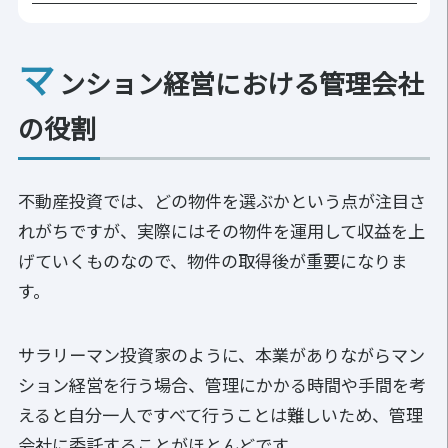
マ
ンション経営における管理会社
の役割
不動産投資では、どの物件を選ぶかという点が注目さ
れがちですが、実際にはその物件を運用して収益を上
げていくものなので、物件の取得後が重要になりま
す。
サラリーマン投資家のように、本業がありながらマン
ション経営を行う場合、管理にかかる時間や手間を考
えると自分一人ですべて行うことは難しいため、管理
会社に委託することがほとんどです。