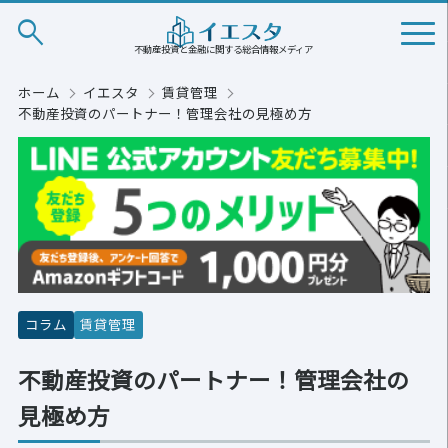
search
不動産投資と金融に関する総合情報メディア
ホーム
イエスタ
賃貸管理
不動産投資のパートナー！管理会社の見極め方
コラム
賃貸管理
不動産投資のパートナー！管理会社の
見極め方