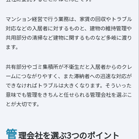
マンション経営で行う業務は、家賃の回収やトラブル
対応などの入居者に対するものと、建物の維持管理や
共用部分の清掃など建物に関するものなど多岐に渡り
ます。
共有部分やゴミ集積所が不衛生だと入居者からのクレ
ームにつながりやすく、また滞納者への迅速な対応が
できなければトラブルは大きくなります。そういった
意味でも管理をきちんと任せられる管理会社を選ぶこ
とが大切です。
管
理会社を選ぶ3つのポイント