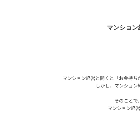
マンション
マンション経営と聞くと「お金持ち
しかし、マンション
そのことで
マンション経