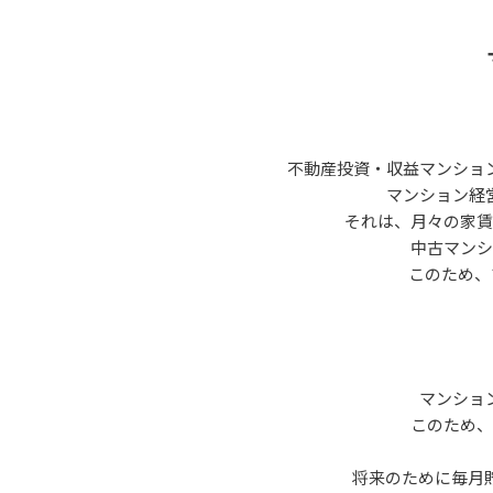
不動産投資・収益マンショ
マンション経
それは、月々の家賃
中古マンシ
このため、
マンショ
このため、
将来のために毎月