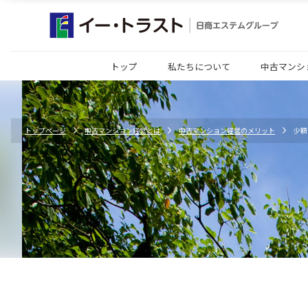
トップ
私たちについて
中古マンシ
トップページ
中古マンション経営とは
中古マンション経営のメリット
少額