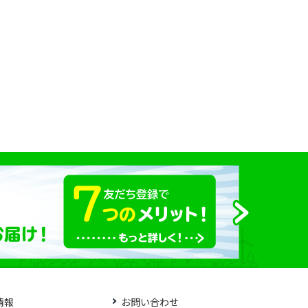
情報
お問い合わせ