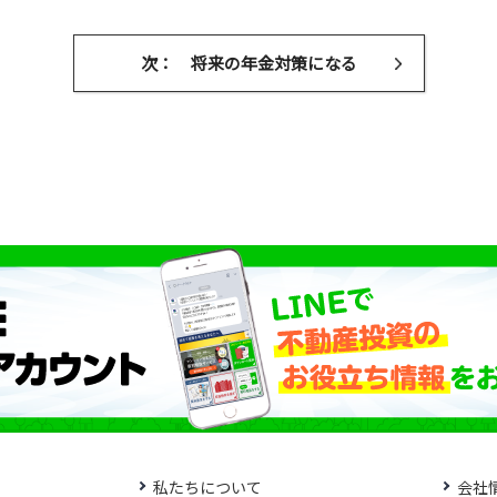
次： 将来の年金対策になる
私たちについて
会社