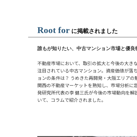
Root for
に掲載されました
誰もが知りたい、中古マンション市場と優良
不動産市場において、取引の拡大と今後の大き
注目されている中古マンション。資産価値が落
ョンの条件は？ うめきた再開発・大阪エリアの
関西の不動産マーケットを熟知し、市場分析に
発研究所代表の李 健三氏が今後の市場動向を解
いて、コラムで紹介されました。