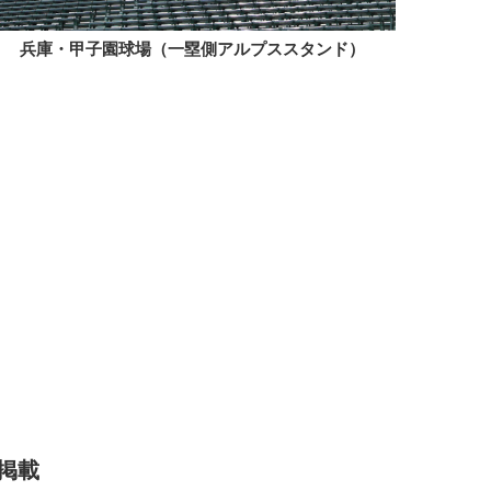
兵庫・甲子園球場（一塁側アルプススタンド）
掲載