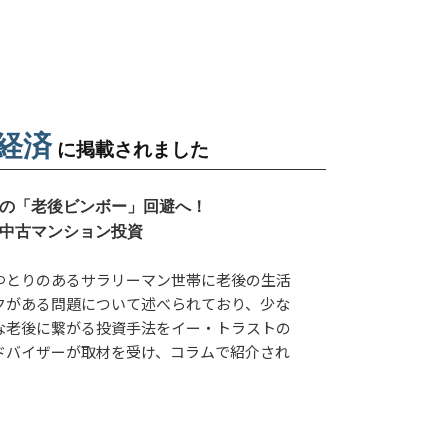
洋経済
に掲載されました
の「老後ビンボー」回避へ！
中古マンション投資
ゆとりのあるサラリーマン世帯に老後の生活
クがある問題について述べられており、少な
な老後に繋がる投資手法をイー・トラストの
ドバイザーが取材を受け、コラムで紹介され