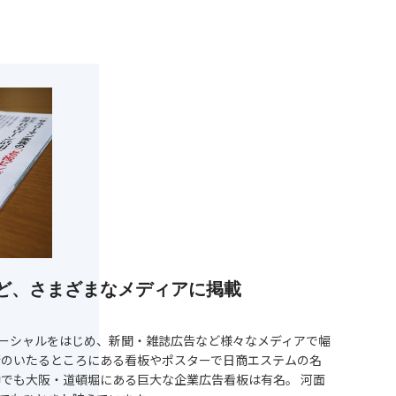
ど、さまざまなメディアに掲載
ーシャルをはじめ、新聞・雑誌広告など様々なメディアで幅
街のいたるところにある看板やポスターで日商エステムの名
中でも大阪・道頓堀にある巨大な企業広告看板は有名。 河面