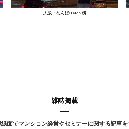
大阪・なんばHatch 横
雑誌掲載
種紙面でマンション経営やセミナーに関する記事を