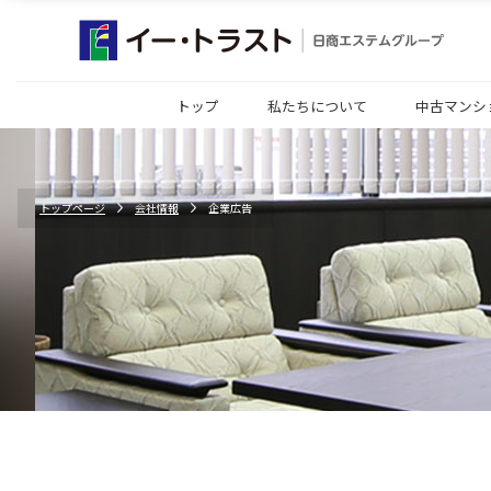
トップ
私たちについて
中古マンシ
トップページ
会社情報
企業広告