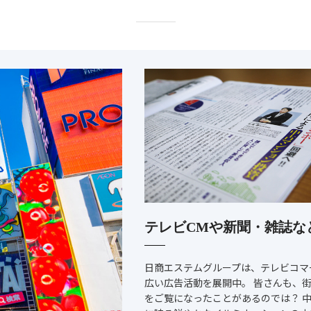
テレビCMや新聞・雑誌な
日商エステムグループは、テレビコマ
広い広告活動を展開中。 皆さんも、
をご覧になったことがあるのでは？ 