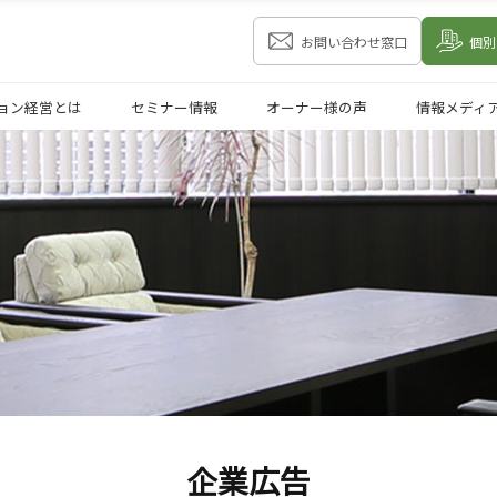
お問い合わせ窓口
個別
ョン経営とは
セミナー情報
オーナー様の声
情報メディ
企業広告