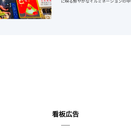
に映る鮮やかなイルミネーションの中
看板広告