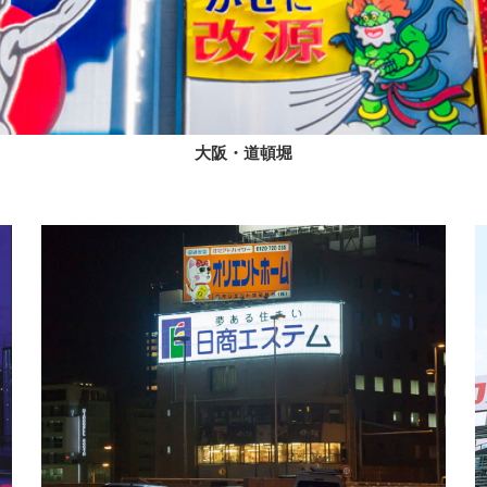
大阪・道頓堀