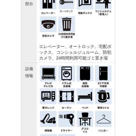
部分
エレベーター、オートロック、宅配ボ
ックス、コンシェルジュルーム、防犯
カメラ、24時間利用可能ゴミ置き場
設備
情報