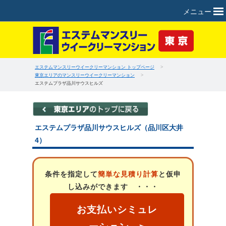
メニュー
エステムマンスリーウイークリーマンション トップページ
>
東京エリアのマンスリーウイークリーマンション
>
エステムプラザ品川サウスヒルズ
エステムプラザ品川サウスヒルズ（品川区大井
4）
条件を指定して
簡単な見積り計算
と仮申
し込みができます ・・・
お支払いシミュレ