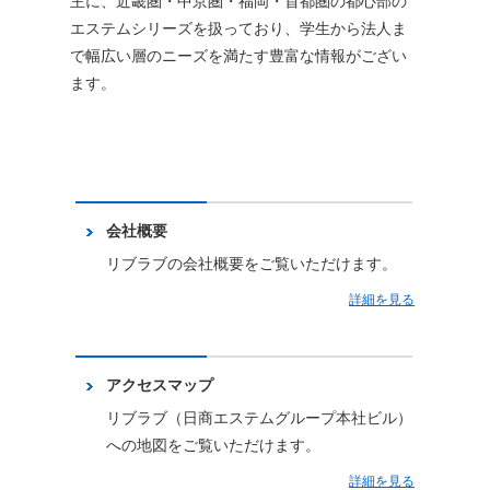
主に、近畿圏・中京圏・福岡・首都圏の都心部の
エステムシリーズを扱っており、学生から法人ま
で幅広い層のニーズを満たす豊富な情報がござい
ます。
会社概要
リブラブの会社概要をご覧いただけます。
詳細を見る
アクセスマップ
リブラブ（日商エステムグループ本社ビル）
への地図をご覧いただけます。
詳細を見る