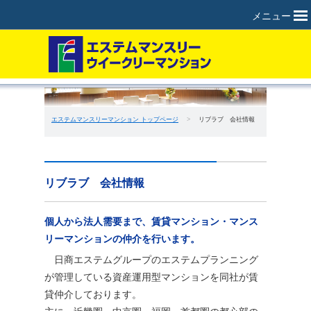
メニュー
エステムマンスリーマンション トップページ
>
リブラブ 会社情報
リブラブ 会社情報
個人から法人需要まで、賃貸マンション・マンス
リーマンションの仲介を行います。
日商エステムグループのエステムプランニング
が管理している資産運用型マンションを同社が賃
貸仲介しております。