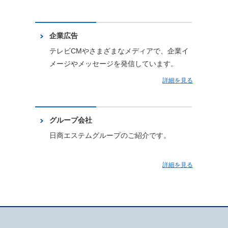
企業広告
テレビCMやさまざまなメディアで、企業イ
メージやメッセージを発信しています。
詳細を見る
グループ会社
日商エステムグループのご紹介です。
詳細を見る