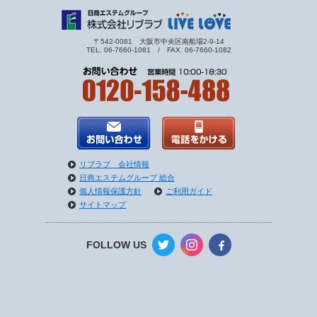
〒542-0081 大阪市中央区南船場2-9-14
TEL. 06-7660-1081 / FAX. 06-7660-1082
リブラブ 会社情報
日商エステムグループ 総合
個人情報保護方針
ご利用ガイド
サイトマップ
FOLLOW US