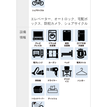
エレベーター、オートロック、宅配ボ
ックス、防犯カメラ、シェアサイクル
設備
情報