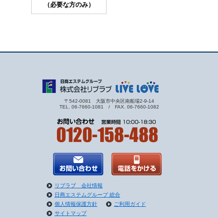
（必要な方のみ）
〒542-0081 大阪市中央区南船場2-9-14
TEL. 06-7660-1081 / FAX. 06-7660-1082
リブラブ 会社情報
日商エステムグループ 総合
個人情報保護方針
ご利用ガイド
サイトマップ