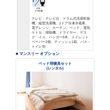
テレビ・テレビ台、ドラム式洗濯乾燥
機、縦型洗濯機、2ドア冷凍冷蔵庫、
電子レンジ、カーテン、ベッド、電気
ケトル、掃除機、ドライヤー、デス
ク・イス、ハンガー5本、トイレット
ペーパー2個、ティッシュ1箱、バス・
トイレ別
■ マンスリー オプション
ベッド用寝具セット
(レンタル)