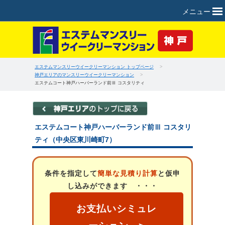
メニュー
エステムマンスリーウイークリーマンション トップページ
>
神戸エリアのマンスリーウイークリーマンション
>
エステムコート神戸ハーバーランド前Ⅲ コスタリティ
エステムコート神戸ハーバーランド前Ⅲ コスタリ
ティ（中央区東川崎町7）
条件を指定して
簡単な見積り計算
と仮申
し込みができます ・・・
お支払いシミュレ