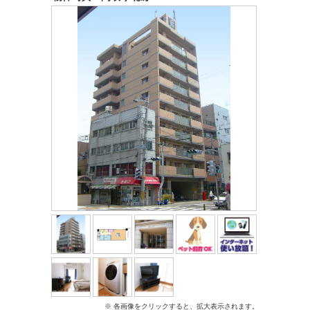
※ 各画像をクリックすると、拡大表示されます。