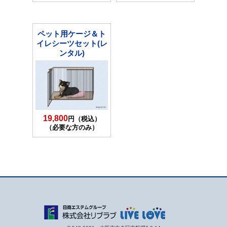
ペット用ケージ＆ト
イレシーツセット(レ
ンタル)
19,800
円（税込）
（必要な方のみ）