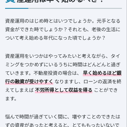
資産運用のはじめ時とはいつでしょうか。元手となる
資金ができた時でしょうか？それとも、老後の生活に
ついて考え始める年代になった頃でしょうか？
資産運用をいつかはやってみたいと考えながら、タイ
ミングをつかめずにいるうちに時間はどんどんと過ぎ
ていきます。不動産投資の場合は、
早く始めるほど銀
行の融資が受けやすく
なりますし、ローンの返済を終
えてしまえば
不労所得として収益を得る
ことができ
ます。
悩んで時間が過ぎていく間に、増やすことのできたは
ずの資産があったと考えると、とてももったいないで