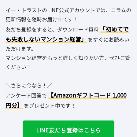
イー・トラストのLINE公式アカウントでは、コラムの
更新情報を随時お届け中です！
「初めてで
友だち登録をすると、ダウンロード資料
も失敗しないマンション経営」
をすぐにお読みい
ただけます。
マンション経営をもっと詳しく知りたい方、ぜひご覧
ください！
＼さらに今なら！／
【Amazonギフトコード 1,000
アンケート回答で
円分】
をプレゼント中です！
LINE友だち登録はこちら