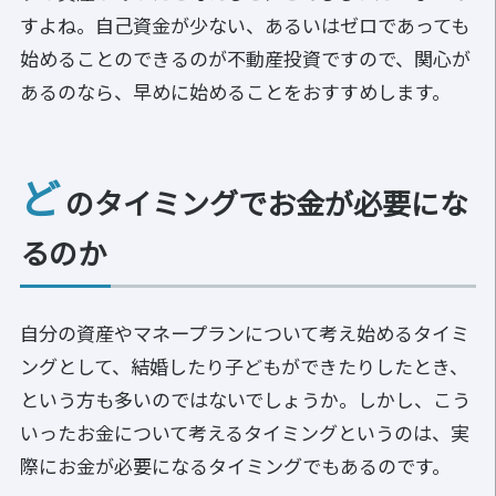
すよね。自己資金が少ない、あるいはゼロであっても
始めることのできるのが不動産投資ですので、関心が
あるのなら、早めに始めることをおすすめします。
ど
のタイミングでお金が必要にな
るのか
自分の資産やマネープランについて考え始めるタイミ
ングとして、結婚したり子どもができたりしたとき、
という方も多いのではないでしょうか。しかし、こう
いったお金について考えるタイミングというのは、実
際にお金が必要になるタイミングでもあるのです。