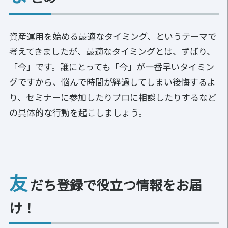
資産運用を始める最適なタイミング、というテーマで
考えてきましたが、
最適なタイミングとは、ずばり、
「今」
です。誰にとっても「今」が一番早いタイミン
グですから、悩んで時間が経過してしまい後悔するよ
り、セミナーに参加したりプロに相談したりするなど
の具体的な行動を起こしましょう。
友
だち登録で役立つ情報をお届
け！