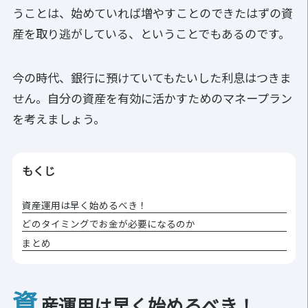
うことは、始めていれば増やすことのできたはずの資
産を取り逃がしている、ということでもあるのです。
今の時代、銀行に預けていてもたいした利息はつきま
せん。自分の資産を有効に活かすためのマネープラン
を考えましょう。
もくじ
資産運用は早く始めるべき！
どのタイミングでお金が必要になるのか
まとめ
資
産運用は早く始めるべき！