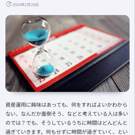
update
2024年2月26日
資産運用に興味はあっても、何をすればよいかわから
ない、なんだか面倒そう、などと考えている人は多い
のでは？でも、そうしているうちに時間はどんどんと
過ぎていきます。何もせずに時間が過ぎていく、とい