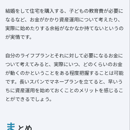
結婚をして住宅を購入する、子どもの教育費が必要に
なるなど、お金がかかり資産運用について考えたり、
実際に始めたりする余裕がなかなか持てないというの
が実情です。
自分のライフプランとそれに対して必要になるお金に
ついて考えてみると、実際にいつ、どのくらいのお金
が動くのかということをある程度把握することは可能
です。長いスパンでマネープランを立てると、早いう
ちに資産運用を始めておくことのメリットを感じるこ
とができるでしょう。
ま
とめ