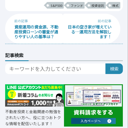
S&P500
ファンド
投資信託
株式
前の記事
前の記事
資産運用の資金源、不動
日本の空き家が増えてい
産投資ローンの審査が通
る…運用方法を解説し
りやすい人の基準は？
ます！
記事検索
不動産投資と金融関連の勉強を
されたい方へ、役に立つおトク
な情報を配信いたします！