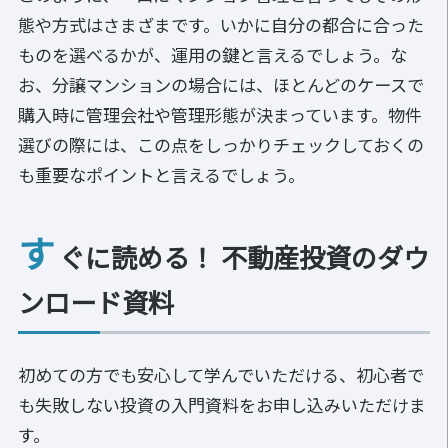
態や方式はさまざまです。いかに自分の都合に合った
ものを選べるかが、運用の鍵と言えるでしょう。な
お、分譲マンションの場合には、ほとんどのケースで
購入時に管理会社や管理形態が決まっています。物件
選びの際には、この点をしっかりチェックしておくの
も重要なポイントと言えるでしょう。
す
ぐに読める！ 不動産投資のダウ
ンロード資料
初めての方でも安心して学んでいただける、初心者で
も失敗しない投資の入門資料をお申し込みいただけま
す。