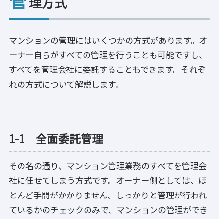
管
理方式
マンションの管理にはいくつかの方式があります。オ
ーナー自らがすべての管理を行うことも可能ですし、
すべてを管理会社に委託することもできます。それぞ
れの方式について解説します。
1-1 全面委託管理
その名の通り、マンション管理業務のすべてを管理会
社に任せてしまう方式です。オーナー側としては、ほ
とんど手間がかかりません。しっかりと管理が行われ
ているかのチェックのみで、マンションの管理ができ