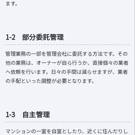
ます。
1-2 部分委託管理
管理業務の一部を管理会社に委託する方法です。その
他の業務は、オーナーが自ら行うか、直接個々の業者
へ依頼を行います。日々の手間は減らせますが、業者
の手配といった調整が必要となります。
1-3 自主管理
マンションの一室を自室としたり、近くに住んだりし