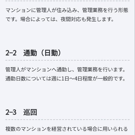
マンションに管理人が住み込み、管理業務を行う形態
です。場合によっては、夜間対応も発生します。
2−2 通勤（日勤）
管理人がマンションへ通勤し、管理業務を行います。
通勤日数については週に1日〜4日程度が一般的です。
2−3 巡回
複数のマンションを経営されている場合に用いられる