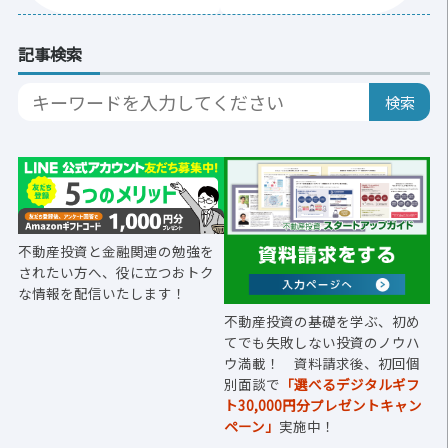
記事検索
不動産投資と金融関連の勉強を
されたい方へ、役に立つおトク
な情報を配信いたします！
不動産投資の基礎を学ぶ、初め
てでも失敗しない投資のノウハ
ウ満載！ 資料請求後、初回個
別面談で
「選べるデジタルギフ
ト30,000円分プレゼントキャン
ペーン」
実施中！