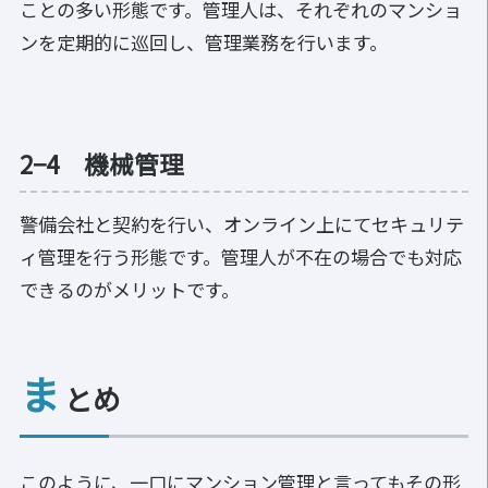
ことの多い形態です。管理人は、それぞれのマンショ
ンを定期的に巡回し、管理業務を行います。
2−4 機械管理
警備会社と契約を行い、オンライン上にてセキュリテ
ィ管理を行う形態です。管理人が不在の場合でも対応
できるのがメリットです。
ま
とめ
このように、一口にマンション管理と言ってもその形