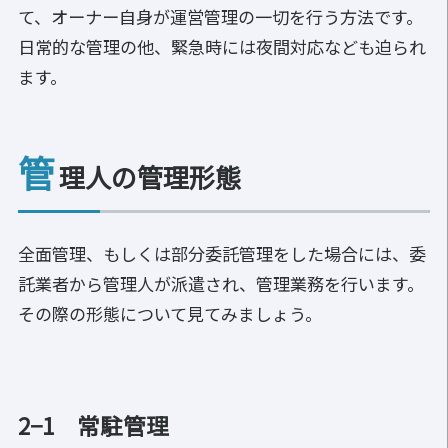
て、オーナー自身が運営管理の一切を行う方法です。
日常的な管理の他、緊急時には夜間対応なども迫られ
ます。
管
理人の管理形態
全面管理、もしくは部分委託管理をした場合には、委
託業者から管理人が派遣され、管理業務を行います。
その際の形態について見てみましょう。
2−1 常駐管理